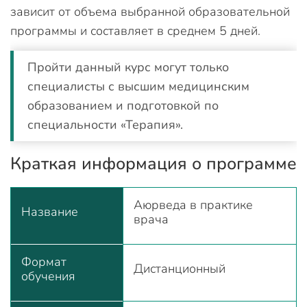
зависит от объема выбранной образовательной
программы и составляет в среднем 5 дней.
Пройти данный курс могут только
специалисты с высшим медицинским
образованием и подготовкой по
специальности «Терапия».
Краткая информация о программе
Аюрведа в практике
Название
врача
Формат
Дистанционный
обучения