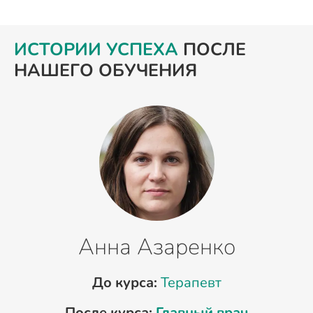
ИСТОРИИ УСПЕХА
ПОСЛЕ
НАШЕГО ОБУЧЕНИЯ
Анна Азаренко
До курса:
Терапевт
После курса:
Главный врач