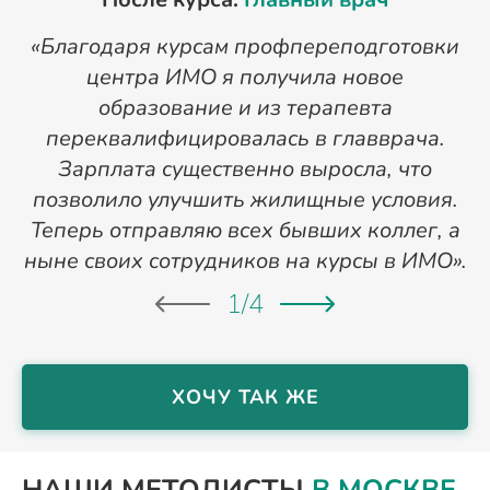
«Благодаря курсам профпереподготовки
«
центра ИМО я получила новое
п
образование и из терапевта
переквалифицировалась в главврача.
Зарплата существенно выросла, что
позволило улучшить жилищные условия.
Теперь отправляю всех бывших коллег, а
ныне своих сотрудников на курсы в ИМО».
1
/
4
ХОЧУ ТАК ЖЕ