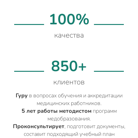
100%
качества
850+
клиентов
Гуру
в вопросах обучения и аккредитации
медицинских работников.
5 лет работы методистом
программ
медобразования.
Проконсультирует
, подготовит документы,
составит подходящий учебный план