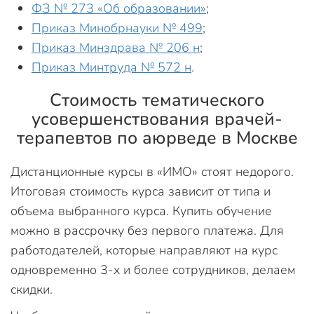
ФЗ № 273 «Об образовании»
;
Приказ Минобрнауки № 499
;
Приказ Минздрава № 206 н
;
Приказ Минтруда № 572 н
.
Стоимость тематического
усовершенствования врачей-
терапевтов по аюрведе в Москве
Дистанционные курсы в «ИМО» стоят недорого.
Итоговая стоимость курса зависит от типа и
объема выбранного курса. Купить обучение
можно в рассрочку без первого платежа. Для
работодателей, которые направляют на курс
одновременно 3-х и более сотрудников, делаем
скидки.