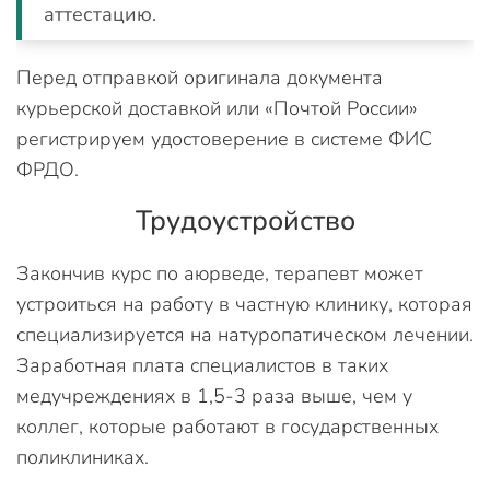
аттестацию.
Перед отправкой оригинала документа
курьерской доставкой или «Почтой России»
регистрируем удостоверение в системе ФИС
ФРДО.
Трудоустройство
Закончив курс по аюрведе, терапевт может
устроиться на работу в частную клинику, которая
специализируется на натуропатическом лечении.
Заработная плата специалистов в таких
медучреждениях в 1,5-3 раза выше, чем у
коллег, которые работают в государственных
поликлиниках.