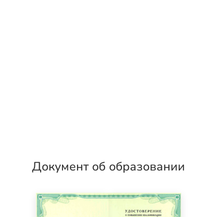
Документ об образовании