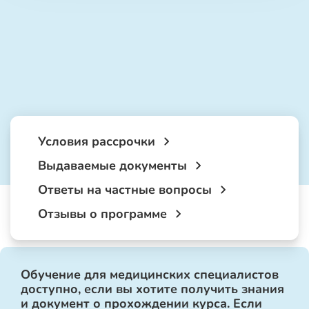
Условия рассрочки
Выдаваемые документы
Ответы на частные вопросы
Отзывы о программе
Обучение для медицинских специалистов
доступно, если вы хотите получить знания
и документ о прохождении курса. Если