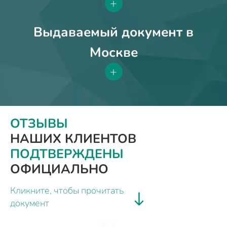
+
Выдаваемый документ в
Москве
+
ОТЗЫВЫ
НАШИХ КЛИЕНТОВ
ПОДТВЕРЖДЕНЫ
ОФИЦИАЛЬНО
Кликните, чтобы прочитать
документ