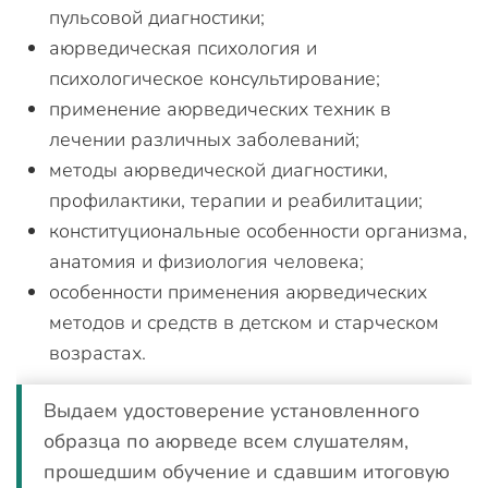
пульсовой диагностики;
аюрведическая психология и
психологическое консультирование;
применение аюрведических техник в
лечении различных заболеваний;
методы аюрведической диагностики,
профилактики, терапии и реабилитации;
конституциональные особенности организма,
анатомия и физиология человека;
особенности применения аюрведических
методов и средств в детском и старческом
возрастах.
Выдаем удостоверение установленного
образца по аюрведе всем слушателям,
прошедшим обучение и сдавшим итоговую