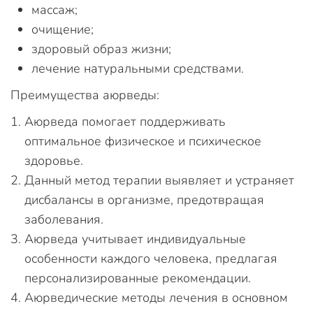
массаж;
очищение;
здоровый образ жизни;
лечение натуральными средствами.
Преимущества аюрведы:
Аюрведа помогает поддерживать
оптимальное физическое и психическое
здоровье.
Данный метод терапии выявляет и устраняет
дисбалансы в организме, предотвращая
заболевания.
Аюрведа учитывает индивидуальные
особенности каждого человека, предлагая
персонализированные рекомендации.
Аюрведические методы лечения в основном