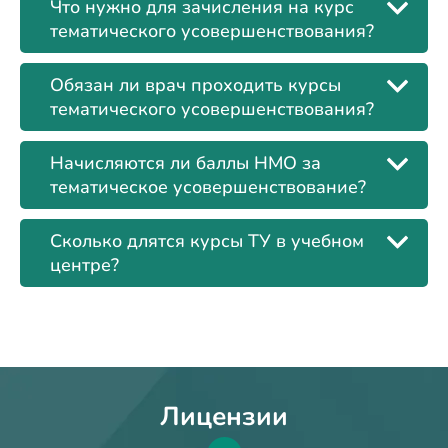
Что нужно для зачисления на курс
тематического усовершенствования?
Обязан ли врач проходить курсы
тематического усовершенствования?
Начисляются ли баллы НМО за
тематическое усовершенствование?
Сколько длятся курсы ТУ в учебном
центре?
Лицензии