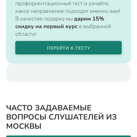
профориентационный тест и узнайте,
какое направление подходит именно вам!
В качестве подарка мы
дарим 15%
скидку на первый курс
в выбранной
области!
ПЕРЕЙТИ К ТЕСТУ
ЧАСТО ЗАДАВАЕМЫЕ
ВОПРОСЫ СЛУШАТЕЛЕЙ ИЗ
МОСКВЫ