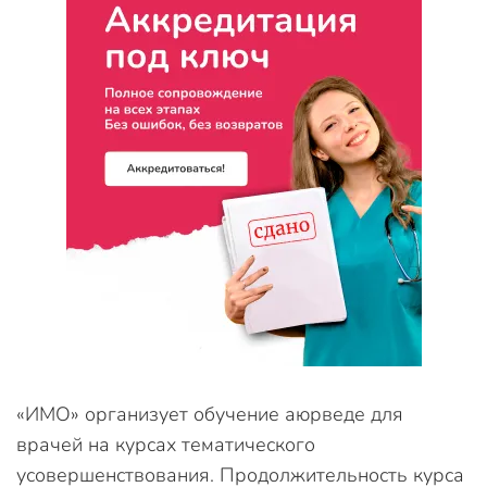
«ИМО» организует обучение аюрведе для
врачей на курсах тематического
усовершенствования. Продолжительность курса