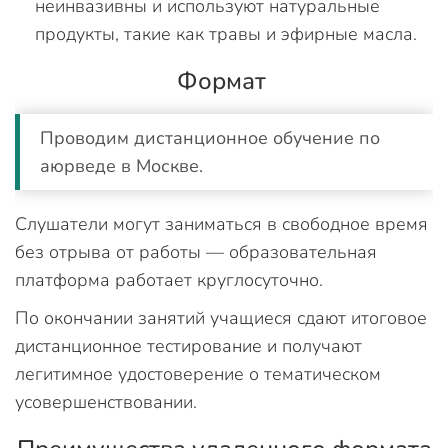
неинвазивны и используют натуральные
продукты, такие как травы и эфирные масла.
Формат
Проводим дистанционное обучение по
аюрведе в Москве.
Слушатели могут заниматься в свободное время
без отрыва от работы — образовательная
платформа работает круглосуточно.
По окончании занятий учащиеся сдают итоговое
дистанционное тестирование и получают
легитимное удостоверение о тематическом
усовершенствовании.