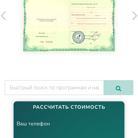
РАССЧИТАТЬ СТОИМОСТЬ
Ваш телефон