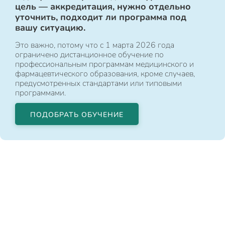
цель — аккредитация, нужно отдельно
уточнить, подходит ли программа под
вашу ситуацию.
Это важно, потому что с 1 марта 2026 года
ограничено дистанционное обучение по
профессиональным программам медицинского и
фармацевтического образования, кроме случаев,
предусмотренных стандартами или типовыми
программами.
ПОДОБРАТЬ ОБУЧЕНИЕ