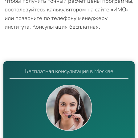
Чтобы получить точный расчет цены программы,
воспользуйтесь калькулятором на сайте «ИМО»
или позвоните по телефону менеджеру
института. Консультация бесплатная.
Бесплатная консультация в Москве