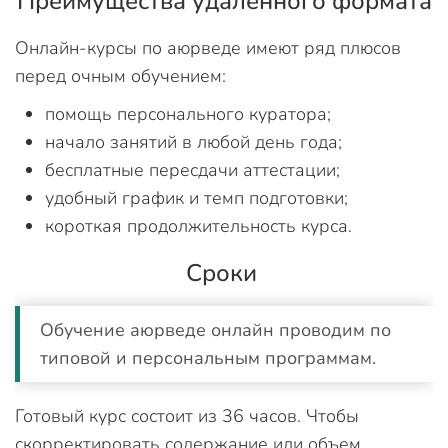
Преимущества удаленного формата
Онлайн-курсы по аюрведе имеют ряд плюсов
перед очным обучением:
помощь персонального куратора;
начало занятий в любой день года;
бесплатные пересдачи аттестации;
удобный график и темп подготовки;
короткая продолжительность курса.
Сроки
Обучение аюрведе онлайн проводим по
типовой и персональным программам.
Готовый курс состоит из 36 часов. Чтобы
скорректировать содержание или объем