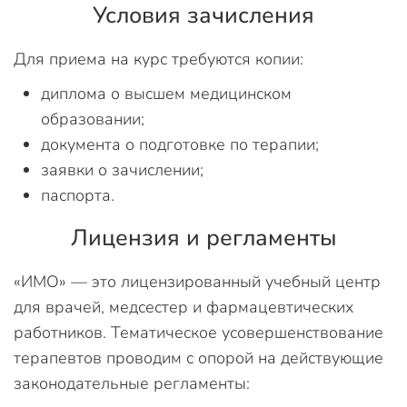
Условия зачисления
Для приема на курс требуются копии:
диплома о высшем медицинском
образовании;
документа о подготовке по терапии;
заявки о зачислении;
паспорта.
Лицензия и регламенты
«ИМО» — это лицензированный учебный центр
для врачей, медсестер и фармацевтических
работников. Тематическое усовершенствование
терапевтов проводим с опорой на действующие
законодательные регламенты: