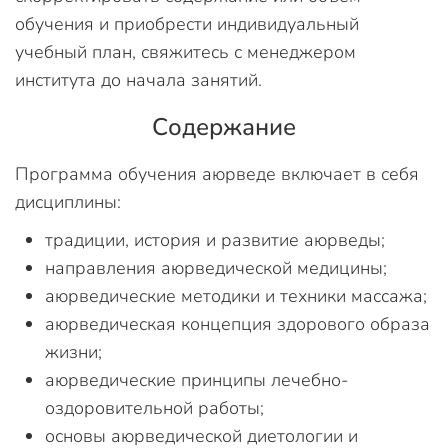
обучения и приобрести индивидуальный
учебный план, свяжитесь с менеджером
института до начала занятий.
Содержание
Программа обучения аюрведе включает в себя
дисциплины:
традиции, история и развитие аюрведы;
направления аюрведической медицины;
аюрведические методики и техники массажа;
аюрведическая концепция здорового образа
жизни;
аюрведические принципы лечебно-
оздоровительной работы;
основы аюрведической диетологии и