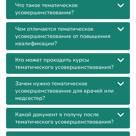
Что такое тематическое
усовершенствование?
Чем отличается тематическое
усовершенствование от повышения
квалификации?
Кто может проходить курсы
тематического усовершенствования?
Зачем нужно тематическое
усовершенствование для врачей или
медсестер?
Какой документ я получу после
тематического усовершенствования?