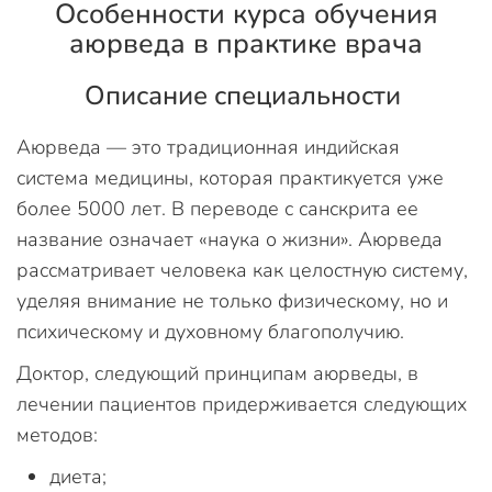
Особенности курса обучения
аюрведа в практике врача
Описание специальности
Аюрведа — это традиционная индийская
система медицины, которая практикуется уже
более 5000 лет. В переводе с санскрита ее
название означает «наука о жизни». Аюрведа
рассматривает человека как целостную систему,
уделяя внимание не только физическому, но и
психическому и духовному благополучию.
Доктор, следующий принципам аюрведы, в
лечении пациентов придерживается следующих
методов:
диета;