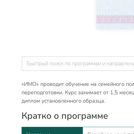
«ИМО» проводит обучение на семейного пс
переподготовки. Курс занимает от 1,5 мес
диплом установленного образца.
Кратко о программе