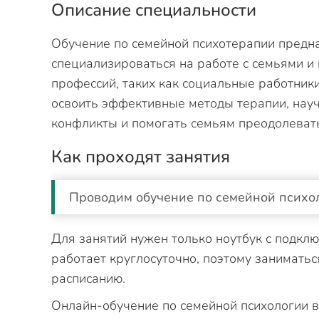
Описание специальности
Обучение по семейной психотерапии предн
специализироваться на работе с семьями и
профессий, таких как социальные работник
освоить эффективные методы терапии, нау
конфликты и помогать семьям преодолеват
Как проходят занятия
Проводим обучение по семейной психол
Для занятий нужен только ноутбук с подкл
работает круглосуточно, поэтому занимать
расписанию.
Онлайн-обучение по семейной психологии в