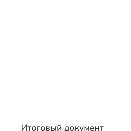
Итоговый документ