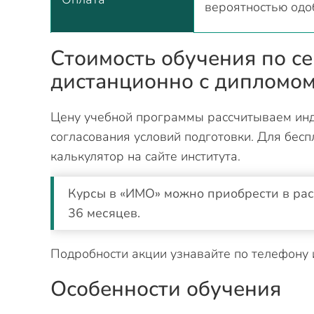
вероятностью одо
Стоимость обучения по с
дистанционно с дипломом
Цену учебной программы рассчитываем инд
согласования условий подготовки. Для бесп
калькулятор на сайте института.
Курсы в «ИМО» можно приобрести в расс
36 месяцев.
Подробности акции узнавайте по телефону 
Особенности обучения