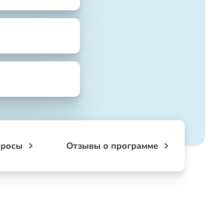
просы
Отзывы о программе