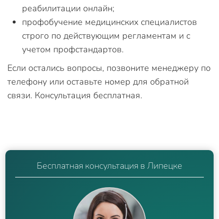
реабилитации онлайн;
профобучение медицинских специалистов
строго по действующим регламентам и с
учетом профстандартов.
Если остались вопросы, позвоните менеджеру по
телефону или оставьте номер для обратной
связи. Консультация бесплатная.
Бесплатная консультация в Липецке