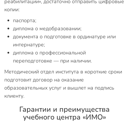
реабилитации», достаточно отправить цифровые
копии:
паспорта;
диплома о медобразовании;
документа о подготовке в ординатуре или
интернатуре;
диплома о профессиональной
переподготовке — при наличии.
Методический отдел института в короткие сроки
подготовит договор на оказание
образовательных услуг и вышлет на подпись
клиенту.
Гарантии и преимущества
учебного центра «ИМО»