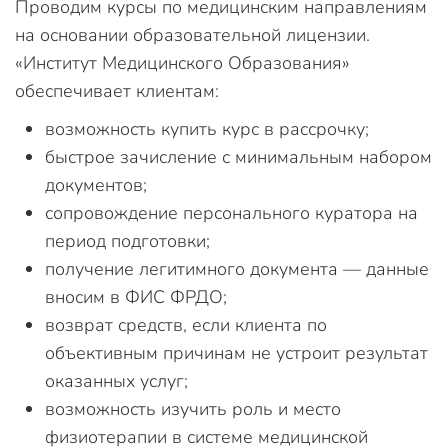
Проводим курсы по медицинским направлениям
на основании образовательной лицензии.
«Институт Медицинского Образования»
обеспечивает клиентам:
возможность купить курс в рассрочку;
быстрое зачисление с минимальным набором
документов;
сопровождение персонального куратора на
период подготовки;
получение легитимного документа — данные
вносим в ФИС ФРДО;
возврат средств, если клиента по
объективным причинам не устроит результат
оказанных услуг;
возможность изучить роль и место
физиотерапии в системе медицинской