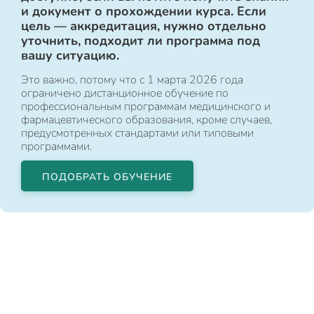
и документ о прохождении курса. Если
цель — аккредитация, нужно отдельно
уточнить, подходит ли программа под
вашу ситуацию.
Это важно, потому что с 1 марта 2026 года
ограничено дистанционное обучение по
профессиональным программам медицинского и
фармацевтического образования, кроме случаев,
предусмотренных стандартами или типовыми
программами.
ПОДОБРАТЬ ОБУЧЕНИЕ