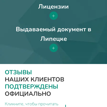
Лицензии
+
Выдаваемый документ в
Липецке
+
ОТЗЫВЫ
НАШИХ КЛИЕНТОВ
ПОДТВЕРЖДЕНЫ
ОФИЦИАЛЬНО
Кликните, чтобы прочитать