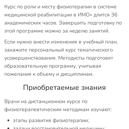
Курс по роли и месту физиотерапии в системе
медицинской реабилитации в ИМО» длится 36
академических часов. Завершить подготовку по
этой программе можно за неделю занятий.
Если нужно внести изменения в учебный план,
закажите персональный курс тематического
усовершенствования. Методисты подготовят
образовательную программу, учитывая
пожелания к объему и дисциплинам.
Приобретаемые знания
Врачи на дистанционном курсе по
физиотерапевтическим методикам изучают:
этапы развития физиотерапии;
задачи восстановительной медицины;