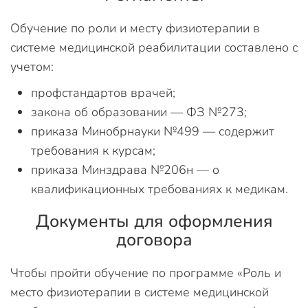
Обучение по роли и месту физиотерапии в
системе медицинской реабилитации составлено с
учетом:
профстандартов врачей;
закона об образовании — ФЗ №273;
приказа Минобрнауки №499 — содержит
требования к курсам;
приказа Минздрава №206н — о
квалификационных требованиях к медикам.
Документы для оформления
договора
Чтобы пройти обучение по программе «Роль и
место физиотерапии в системе медицинской