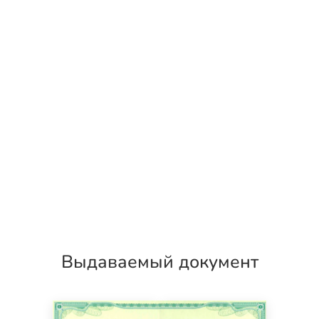
Выдаваемый документ