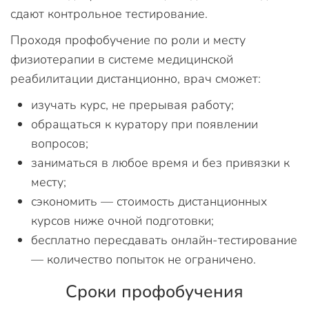
сдают контрольное тестирование.
Проходя профобучение по роли и месту
физиотерапии в системе медицинской
реабилитации дистанционно, врач сможет:
изучать курс, не прерывая работу;
обращаться к куратору при появлении
вопросов;
заниматься в любое время и без привязки к
месту;
сэкономить — стоимость дистанционных
курсов ниже очной подготовки;
бесплатно пересдавать онлайн-тестирование
— количество попыток не ограничено.
Сроки профобучения