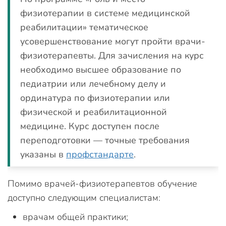
физиотерапии в системе медицинской
реабилитации» тематическое
усовершенствование могут пройти врачи-
физиотерапевты. Для зачисления на курс
необходимо высшее образование по
педиатрии или лечебному делу и
ординатура по физиотерапии или
физической и реабилитационной
медицине. Курс доступен после
переподготовки — точные требования
указаны в
профстандарте
.
Помимо врачей-физиотерапевтов обучение
доступно следующим специалистам:
врачам общей практики;