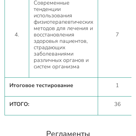
Современные
тенденции
использования
физиотерапевтических
методов для лечения и
4.
восстановления
7
здоровья пациентов,
страдающих
заболеваниями
различных органов и
систем организма
Итоговое тестирование
1
ИТОГО:
36
Регламенты