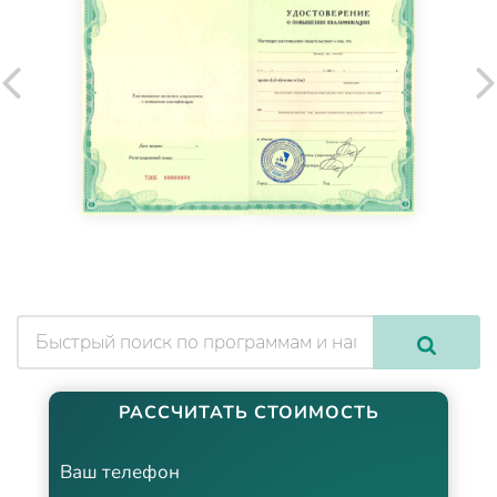
РАССЧИТАТЬ СТОИМОСТЬ
Ваш телефон