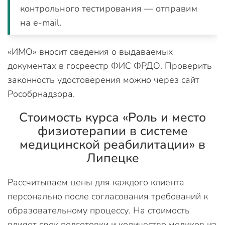
контрольного тестирования — отправим
на e-mail.
«ИМО» вносит сведения о выдаваемых
документах в госреестр ФИС ФРДО. Проверить
законность удостоверения можно через сайт
Рособрнадзора.
Стоимость курса «Роль и место
физиотерапии в системе
медицинской реабилитации» в
Липецке
Рассчитываем цены для каждого клиента
персонально после согласования требований к
образовательному процессу. На стоимость
влияет срок подготовки и количество медиков из