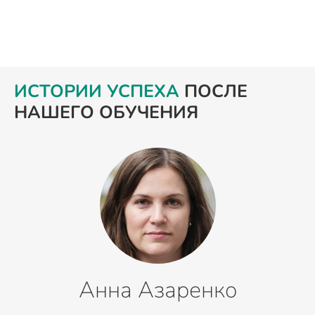
ИСТОРИИ УСПЕХА
ПОСЛЕ
НАШЕГО ОБУЧЕНИЯ
Анна Азаренко