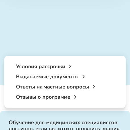
Условия рассрочки
Выдаваемые документы
Ответы на частные вопросы
Отзывы о программе
Обучение для медицинских специалистов
доступно, если вы хотите получить знания