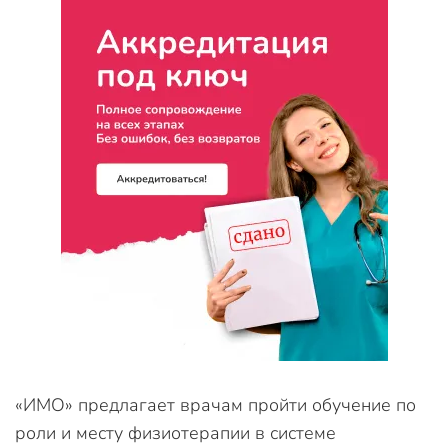
«ИМО» предлагает врачам пройти обучение по
роли и месту физиотерапии в системе