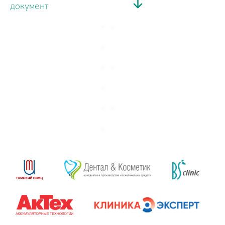
документ