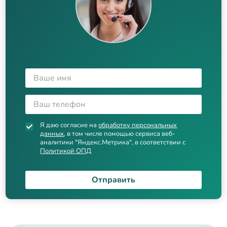
Я даю согласие на
обработку персональных
данных
, в том числе помощью сервиса веб-
аналитики "Яндекс.Метрика", в соответствии с
Политикой ОПД
Отправить