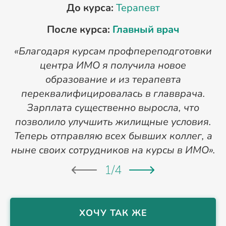
До курса:
Терапевт
После курса:
Главный врач
«Благодаря курсам профпереподготовки
«
центра ИМО я получила новое
п
образование и из терапевта
переквалифицировалась в главврача.
Зарплата существенно выросла, что
позволило улучшить жилищные условия.
Теперь отправляю всех бывших коллег, а
ныне своих сотрудников на курсы в ИМО».
1
/
4
ХОЧУ ТАК ЖЕ