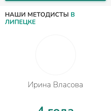
НАШИ МЕТОДИСТЫ
В
ЛИПЕЦКЕ
Ирина Власова