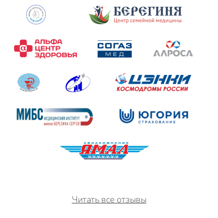
Читать все отзывы