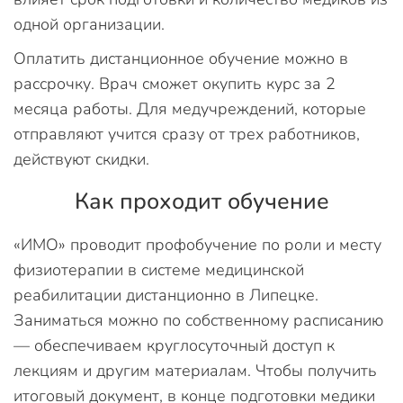
одной организации.
Оплатить дистанционное обучение можно в
рассрочку. Врач сможет окупить курс за 2
месяца работы. Для медучреждений, которые
отправляют учится сразу от трех работников,
действуют скидки.
Как проходит обучение
«ИМО» проводит профобучение по роли и месту
физиотерапии в системе медицинской
реабилитации дистанционно в Липецке.
Заниматься можно по собственному расписанию
— обеспечиваем круглосуточный доступ к
лекциям и другим материалам. Чтобы получить
итоговый документ, в конце подготовки медики