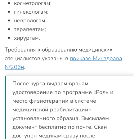
косметологам;
гинекологам;
неврологам;
терапевтам;
хирургам.
Требования к образованию медицинских
специалистов указаны в
приказе Минздрава
№206н
.
После курса выдаем врачам
удостоверение по программе «Роль и
место физиотерапии в системе
медицинской реабилитации»
установленного образца. Высылаем
документ бесплатно по почте. Скан
доступен медикам сразу после