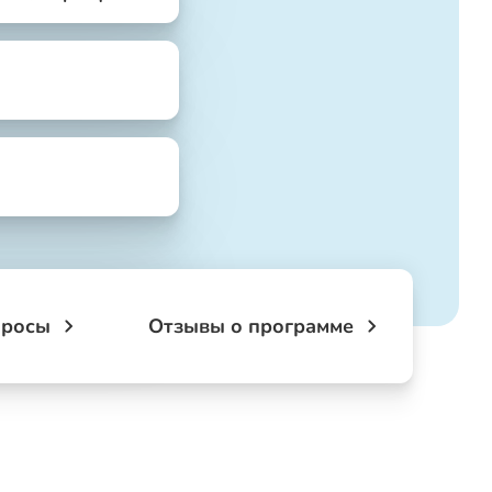
просы
Отзывы о программе