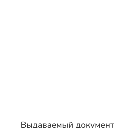
Выдаваемый документ