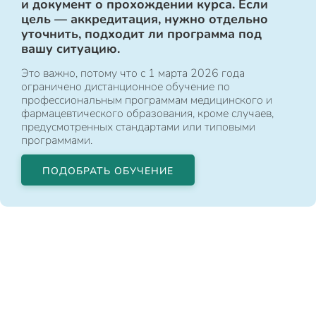
и документ о прохождении курса. Если
цель — аккредитация, нужно отдельно
уточнить, подходит ли программа под
вашу ситуацию.
Это важно, потому что с 1 марта 2026 года
ограничено дистанционное обучение по
профессиональным программам медицинского и
фармацевтического образования, кроме случаев,
предусмотренных стандартами или типовыми
программами.
ПОДОБРАТЬ ОБУЧЕНИЕ