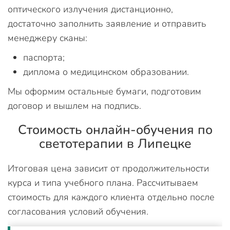
оптического излучения дистанционно,
достаточно заполнить заявление и отправить
менеджеру сканы:
паспорта;
диплома о медицинском образовании.
Мы оформим остальные бумаги, подготовим
договор и вышлем на подпись.
Стоимость онлайн-обучения по
светотерапии в Липецке
Итоговая цена зависит от продолжительности
курса и типа учебного плана. Рассчитываем
стоимость для каждого клиента отдельно после
согласования условий обучения.