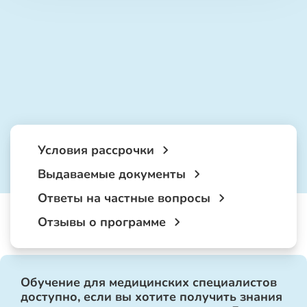
Условия рассрочки
Выдаваемые документы
Ответы на частные вопросы
Отзывы о программе
Обучение для медицинских специалистов
доступно, если вы хотите получить знания