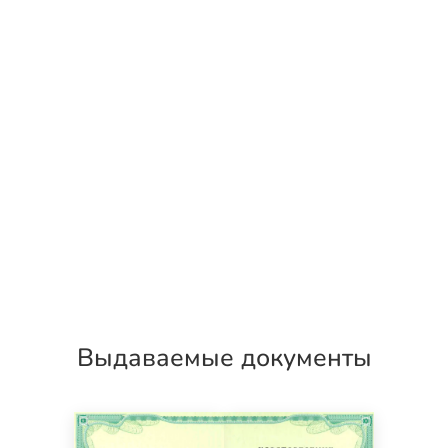
Выдаваемые документы