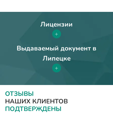
Лицензии
+
Выдаваемый документ в
Липецке
+
ОТЗЫВЫ
НАШИХ КЛИЕНТОВ
ПОДТВЕРЖДЕНЫ