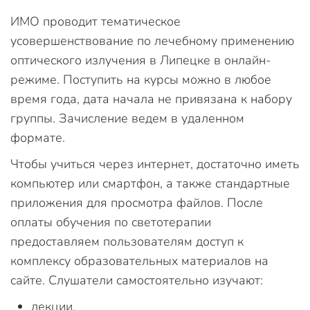
ИМО проводит тематическое
усовершенствование по лечебному применению
оптического излучения в Липецке в онлайн-
режиме. Поступить на курсы можно в любое
время года, дата начала не привязана к набору
группы. Зачисление ведем в удаленном
формате.
Чтобы учиться через интернет, достаточно иметь
компьютер или смартфон, а также стандартные
приложения для просмотра файлов. После
оплаты обучения по светотерапии
предоставляем пользователям доступ к
комплексу образовательных материалов на
сайте. Слушатели самостоятельно изучают:
лекции,