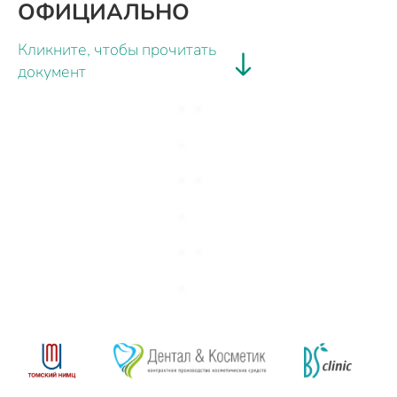
ОФИЦИАЛЬНО
Кликните, чтобы прочитать
документ