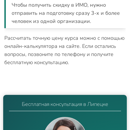
Чтобы получить скидку в ИМО, нужно
отправить на подготовку сразу 3-х и более
человек из одной организации.
Рассчитать точную цену курса можно с помощью
онлайн-калькулятора на сайте. Если остались
вопросы, позвоните по телефону и получите
бесплатную консультацию.
Бесплатная консультация в Липецке