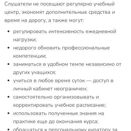
Слушатели не посещают регулярно учебный
центр, экономят дополнительные средства и
время на дорогу, а также могут:
регулировать интенсивность ежедневной
нагрузки;
недорого обновить профессиональные
компетенции;
заниматься в удобном темпе независимо от
других учащихся;
учиться в любое время суток — доступ в
личный кабинет неограничен;
самостоятельно организовывать и
корректировать учебное расписание;
использовать полученные знания на
практике еще до окончания курса;
обращаться к персональному куратору за