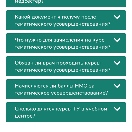
медсестер?
Какой документ я получу после
тематического усовершенствования?
Что нужно для зачисления на курс
тематического усовершенствования?
Обязан ли врач проходить курсы
тематического усовершенствования?
Начисляются ли баллы НМО за
тематическое усовершенствование?
Сколько длятся курсы ТУ в учебном
центре?