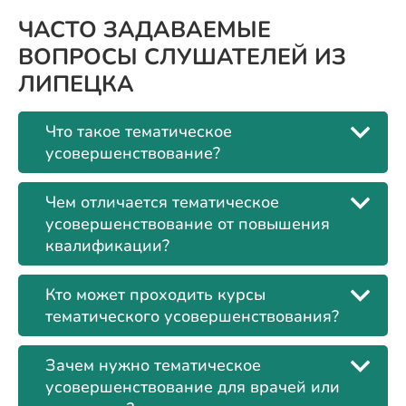
ЧАСТО ЗАДАВАЕМЫЕ
ВОПРОСЫ СЛУШАТЕЛЕЙ ИЗ
ЛИПЕЦКА
Что такое тематическое
усовершенствование?
Чем отличается тематическое
усовершенствование от повышения
квалификации?
Кто может проходить курсы
тематического усовершенствования?
Зачем нужно тематическое
усовершенствование для врачей или