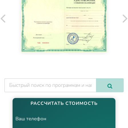
РАССЧИТАТЬ СТОИМОСТЬ
Ваш телефон