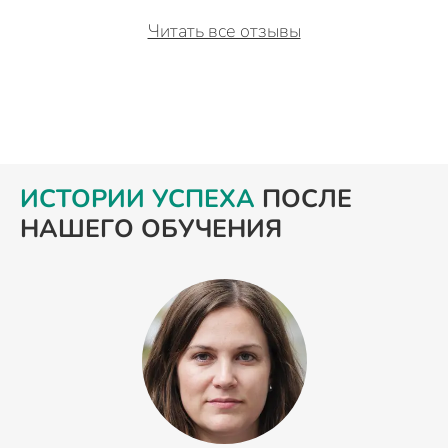
Читать все отзывы
ИСТОРИИ УСПЕХА
ПОСЛЕ
НАШЕГО ОБУЧЕНИЯ