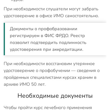
При необходимости слушатели могут забрать
удостоверение в офисе ИМО самостоятельно.
Документы о профобразовании
регистрируем в ФИС ФРДО. Реестр
позволит подтвердить подлинность
удостоверения при аккредитации.
При необходимости восстановим утерянное
удостоверение о профобучении — сведения о
пройденных специалистами курсах храним в
архиве ИМО 50 лет.
Необходимые документы
Чтобы пройти курс лечебного применения