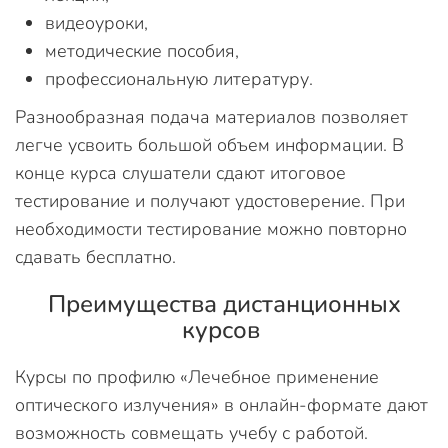
видеоуроки,
методические пособия,
профессиональную литературу.
Разнообразная подача материалов позволяет
легче усвоить большой объем информации. В
конце курса слушатели сдают итоговое
тестирование и получают удостоверение. При
необходимости тестирование можно повторно
сдавать бесплатно.
Преимущества дистанционных
курсов
Курсы по профилю «Лечебное применение
оптического излучения» в онлайн-формате дают
возможность совмещать учебу с работой.