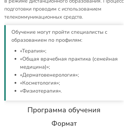
в режиме дистанционного образования. Процесс
подготовки проводим с использованием
телекоммуникационных средств.
Обучение могут пройти специалисты с
образованием по профилям:
«Терапия»;
«Общая врачебная практика (семейная
медицина)»;
«Дерматовенерология»;
«Косметология»;
«Физиотерапия».
Программа обучения
Формат