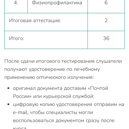
4.
Физиопрофилактика
6
Итоговая аттестация:
2
Итого:
36
После сдачи итогового тестирования слушатели
получают удостоверение по лечебному
применению оптического излучения:
оригинал документа доставим «Почтой
России» или курьерской службой;
цифровую копию удостоверения отправим на
e-mail, чтобы специалисты могли
воспользоваться документом сразу после
курса.