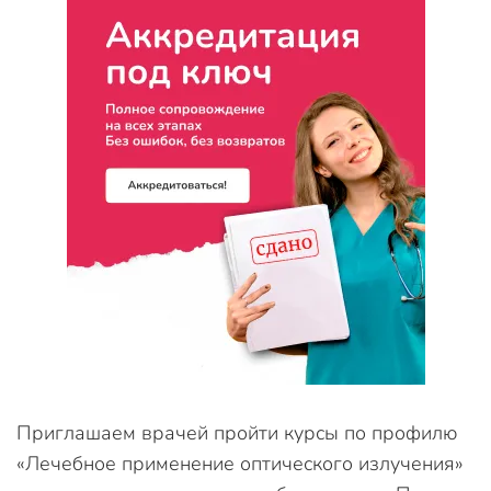
Приглашаем врачей пройти курсы по профилю
«Лечебное применение оптического излучения»