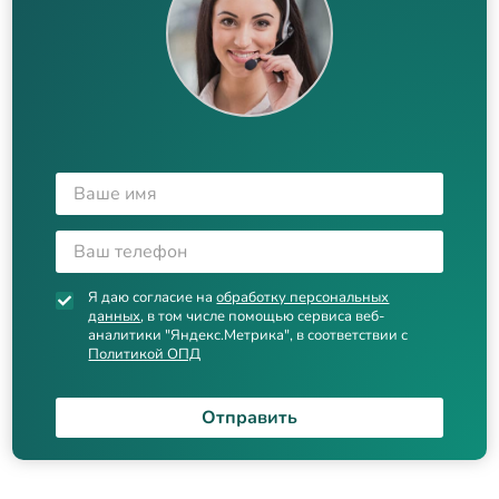
Я даю согласие на
обработку персональных
данных
, в том числе помощью сервиса веб-
аналитики "Яндекс.Метрика", в соответствии с
Политикой ОПД
Отправить