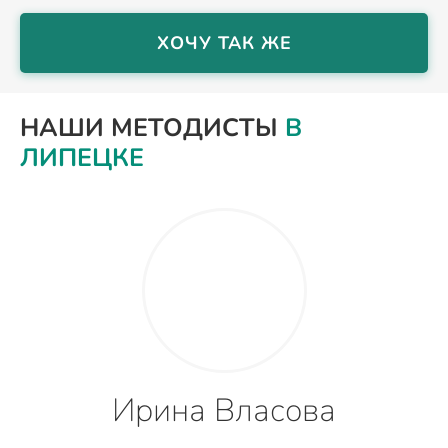
ХОЧУ ТАК ЖЕ
НАШИ МЕТОДИСТЫ
В
ЛИПЕЦКЕ
Ирина Власова