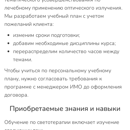
лечебному применению оптического излучения.
Мы разработаем учебный план с учетом
пожеланий клиента:
изменим сроки подготовки;
добавим необходимые дисциплины курса;
перераспределим количество часов между
темами.
Чтобы учиться по персональному учебному
плану, нужно согласовать требования к
программе с менеджером ИМО до оформления
договора.
Приобретаемые знания и навыки
Обучение по светотерапии включает изучение