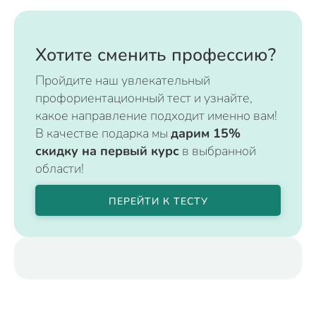
Хотите сменить профессию?
Пройдите наш увлекательный
профориентационный тест и узнайте,
какое направление подходит именно вам!
В качестве подарка мы
дарим 15%
скидку на первый курс
в выбранной
области!
ПЕРЕЙТИ К ТЕСТУ