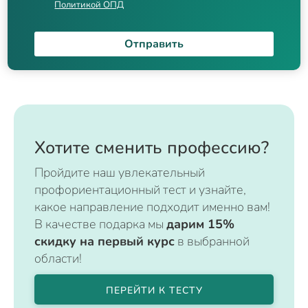
Политикой ОПД
Отправить
Хотите сменить профессию?
Пройдите наш увлекательный
профориентационный тест и узнайте,
какое направление подходит именно вам!
В качестве подарка мы
дарим 15%
скидку на первый курс
в выбранной
области!
ПЕРЕЙТИ К ТЕСТУ