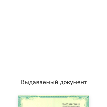
Выдаваемый документ