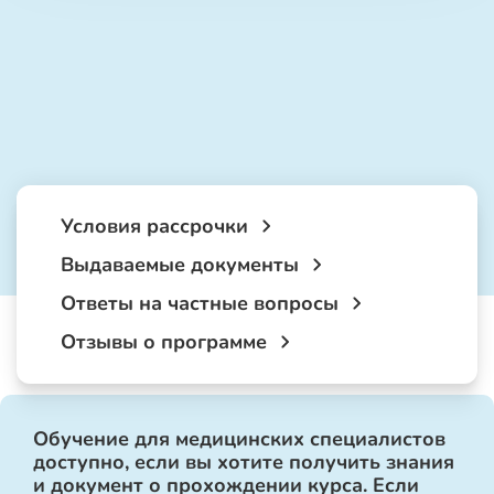
Условия рассрочки
Выдаваемые документы
Ответы на частные вопросы
Отзывы о программе
Обучение для медицинских специалистов
доступно, если вы хотите получить знания
и документ о прохождении курса. Если