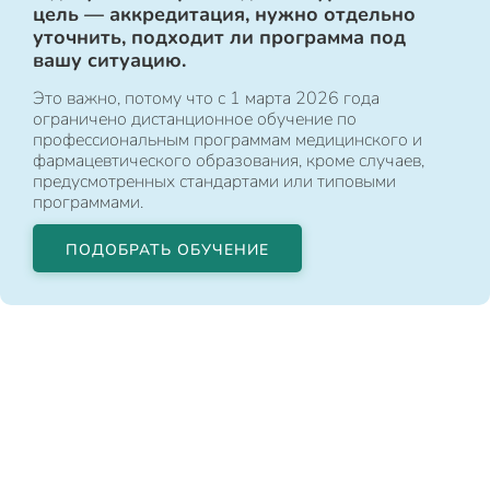
цель — аккредитация, нужно отдельно
уточнить, подходит ли программа под
вашу ситуацию.
Это важно, потому что с 1 марта 2026 года
ограничено дистанционное обучение по
профессиональным программам медицинского и
фармацевтического образования, кроме случаев,
предусмотренных стандартами или типовыми
программами.
ПОДОБРАТЬ ОБУЧЕНИЕ