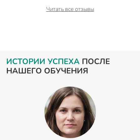
Читать все отзывы
ИСТОРИИ УСПЕХА
ПОСЛЕ
НАШЕГО ОБУЧЕНИЯ