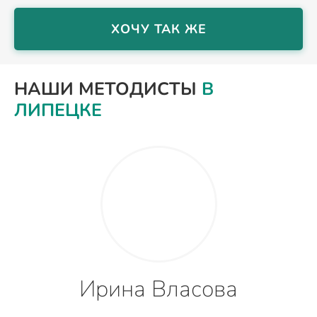
ХОЧУ ТАК ЖЕ
НАШИ МЕТОДИСТЫ
В
ЛИПЕЦКЕ
Ирина Власова