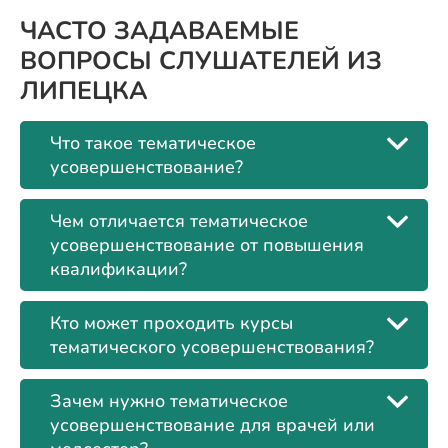
ЧАСТО ЗАДАВАЕМЫЕ
ВОПРОСЫ СЛУШАТЕЛЕЙ ИЗ
ЛИПЕЦКА
Что такое тематическое
усовершенствование?
Чем отличается тематическое
усовершенствование от повышения
квалификации?
Кто может проходить курсы
тематического усовершенствования?
Зачем нужно тематическое
усовершенствование для врачей или