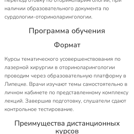
переподготовку по оториноларингологии, при
наличии образовательного документа по
сурдологии-оториноларингологии.
Программа обучения
Формат
Курсы тематического усовершенствования по
лазерной хирургии в оториноларингологии
проводим через образовательную платформу в
Липецке. Врачи изучают темы самостоятельно в
личном кабинете по представленному комплексу
лекций. Завершив подготовку, слушатели сдают
контрольное тестирование.
Преимущества дистанционных
курсов