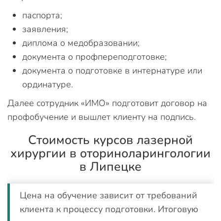
паспорта;
заявления;
диплома о медобразовании;
документа о профпереподготовке;
документа о подготовке в интернатуре или
ординатуре.
Далее сотрудник «ИМО» подготовит договор на
профобучение и вышлет клиенту на подпись.
Стоимость курсов лазерной
хирургии в оториноларингологии
в Липецке
Цена на обучение зависит от требований
клиента к процессу подготовки. Итоговую