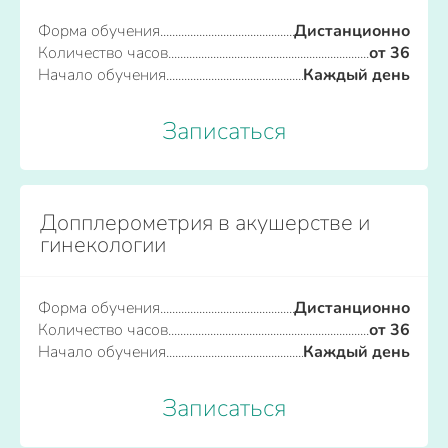
Форма обучения
Дистанционно
Количество часов
от 36
Начало обучения
Каждый день
Записаться
Допплерометрия в акушерстве и
гинекологии
Форма обучения
Дистанционно
Количество часов
от 36
Начало обучения
Каждый день
Записаться