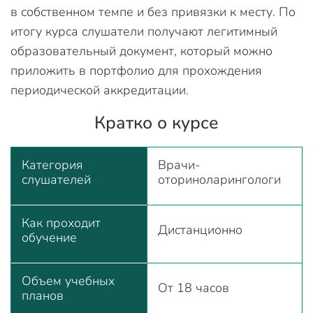
в собственном темпе и без привязки к месту. По
итогу курса слушатели получают легитимный
образовательный документ, который можно
приложить в портфолио для прохождения
периодической аккредитации.
Кратко о курсе
Категория
Врачи-
слушателей
оториноларингологи
Как проходит
Дистанционно
обучение
Объем учебных
От 18 часов
планов