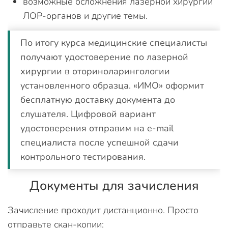
возможные осложнения лазерной хирургии
ЛОР-органов и другие темы.
По итогу курса медицинские специалисты
получают удостоверение по лазерной
хирургии в оториноларингологии
установленного образца. «ИМО» оформит
бесплатную доставку документа до
слушателя. Цифровой вариант
удостоверения отправим на e-mail
специалиста после успешной сдачи
контрольного тестирования.
Документы для зачисления
Зачисление проходит дистанционно. Просто
отправьте скан-копии: