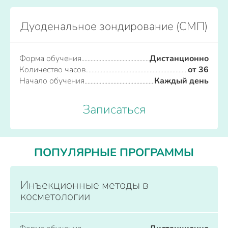
Дуоденальное зондирование (СМП)
Форма обучения
Дистанционно
Количество часов
от 36
Начало обучения
Каждый день
Записаться
ПОПУЛЯРНЫЕ ПРОГРАММЫ
Инъекционные методы в
косметологии