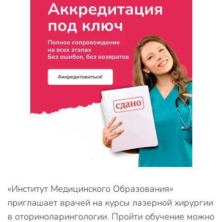
«Институт Медицинского Образования»
приглашает врачей на курсы лазерной хирургии
в оториноларингологии. Пройти обучение можно