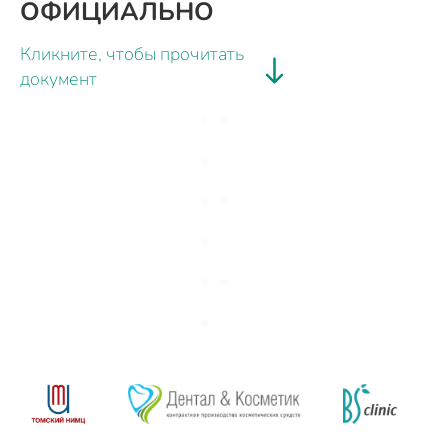
ОФИЦИАЛЬНО
Кликните, чтобы прочитать
документ