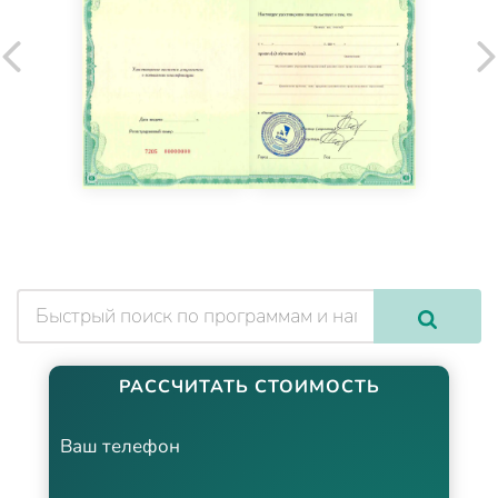
РАССЧИТАТЬ СТОИМОСТЬ
Ваш телефон