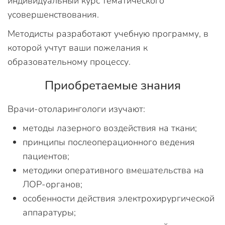
индивидуальный курс тематического
усовершенствования.
Методисты разработают учебную программу, в
которой учтут ваши пожелания к
образовательному процессу.
Приобретаемые знания
Врачи-отоларингологи изучают:
методы лазерного воздействия на ткани;
принципы послеоперационного ведения
пациентов;
методики оперативного вмешательства на
ЛОР-органов;
особенности действия электрохирургической
аппаратуры;