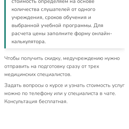
стоимость определяем на основе
количества слушателей от одного
учреждения, сроков обучения и
выбранной учебной программы. Для
расчета цены заполните форму онлайн-
калькулятора.
Чтобы получить скидку, медучреждению нужно
отправить на подготовку сразу от трех
медицинских специалистов.
Задать вопросы о курсе и узнать стоимость услуг
можно по телефону или у специалиста в чате.
Консультация бесплатная.