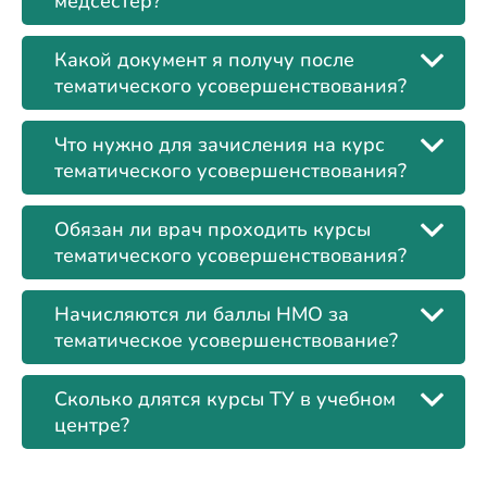
медсестер?
Какой документ я получу после
тематического усовершенствования?
Что нужно для зачисления на курс
тематического усовершенствования?
Обязан ли врач проходить курсы
тематического усовершенствования?
Начисляются ли баллы НМО за
тематическое усовершенствование?
Сколько длятся курсы ТУ в учебном
центре?