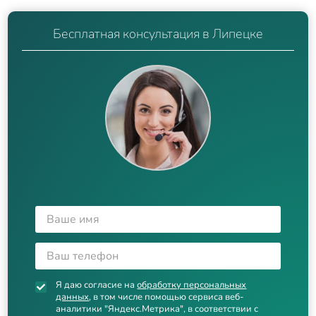
Бесплатная консультация в Липецке
Я даю согласие на
обработку персональных
данных
, в том числе помощью сервиса веб-
аналитики "Яндекс.Метрика", в соответствии с