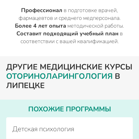
Профессионал
в подготовке врачей,
фармацевтов и среднего медперсонала.
Более 4 лет опыта
методической работы.
Составит подходящий учебный план
в
соответствии с вашей квалификацией.
ДРУГИЕ МЕДИЦИНСКИЕ КУРСЫ
ОТОРИНОЛАРИНГОЛОГИЯ
В
ЛИПЕЦКЕ
ПОХОЖИЕ ПРОГРАММЫ
Детская психология