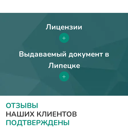
Лицензии
+
Выдаваемый документ в
Липецке
+
ОТЗЫВЫ
НАШИХ КЛИЕНТОВ
ПОДТВЕРЖДЕНЫ