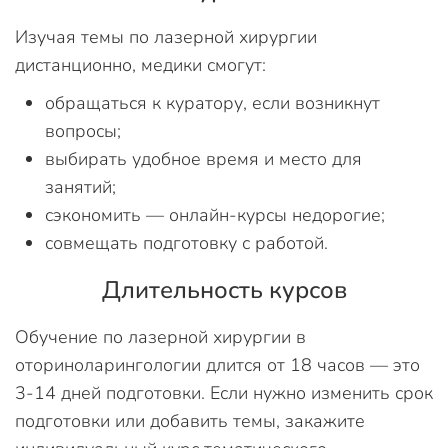
Изучая темы по лазерной хирургии
дистанционно, медики смогут:
обращаться к куратору, если возникнут
вопросы;
выбирать удобное время и место для
занятий;
сэкономить — онлайн-курсы недорогие;
совмещать подготовку с работой.
Длительность курсов
Обучение по лазерной хирургии в
оториноларингологии длится от 18 часов — это
3-14 дней подготовки. Если нужно изменить срок
подготовки или добавить темы, закажите