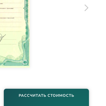
РАССЧИТАТЬ СТОИМОСТЬ