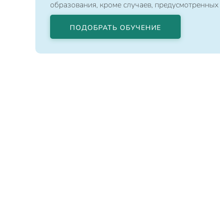
образования, кроме случаев, предусмотренных
ПОДОБРАТЬ ОБУЧЕНИЕ