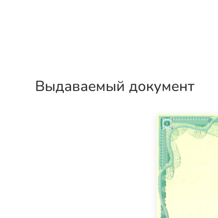
Выдаваемый документ